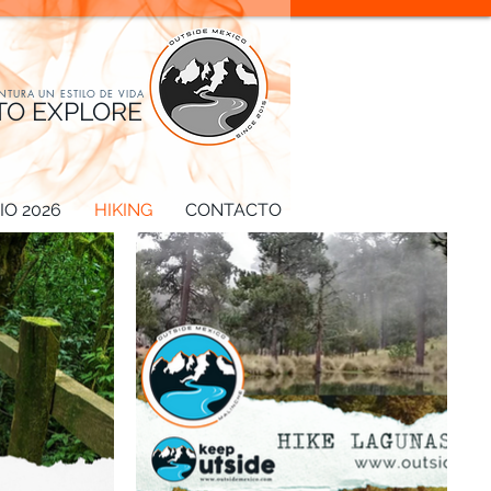
ENTURA UN ESTILO DE VIDA
TO EXPLORE
O 2026
HIKING
CONTACTO