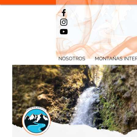
NOSOTROS
MONTAÑAS INTE