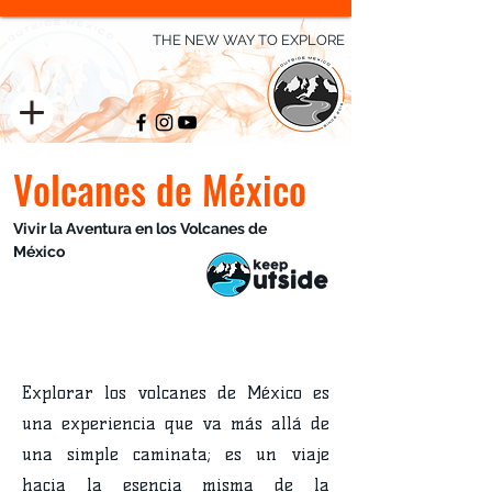
THE NEW WAY TO EXPLORE
Volcanes de México
Vivir la Aventura en los Volcanes de
México
Explorar los volcanes de México es
una experiencia que va más allá de
una simple caminata; es un viaje
hacia la esencia misma de la