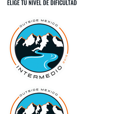
ELIGE TU NIVEL DE DIFICULTAD