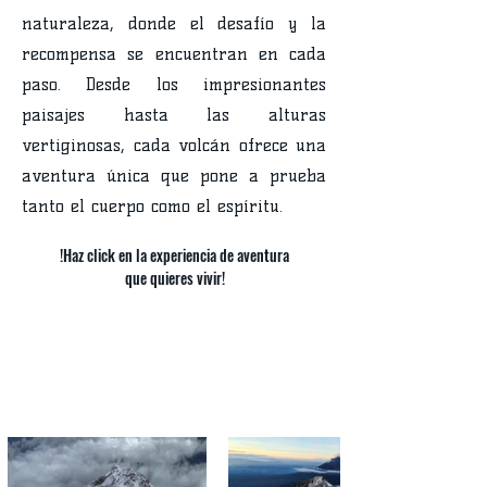
naturaleza, donde el desafío y la
recompensa se encuentran en cada
paso. Desde los impresionantes
paisajes hasta las alturas
vertiginosas, cada volcán ofrece una
aventura única que pone a prueba
tanto el cuerpo como el espíritu.
!Haz click en la experiencia de aventura
que quieres vivir!